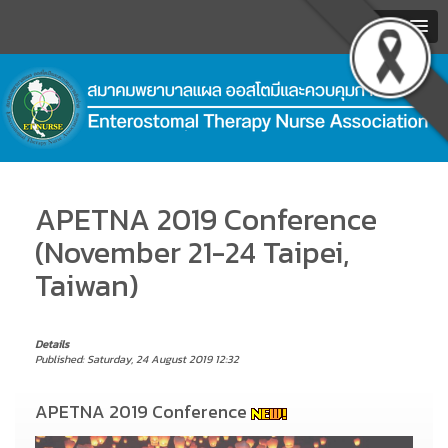
MENU
.
APETNA 2019 Conference
(November 21-24 Taipei,
Taiwan)
Details
Published: Saturday, 24 August 2019 12:32
APETNA 2019 Conference