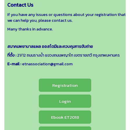
Contact Us
If you have any issues or questions about your registration that
we can help you, please contact us.
Many thanks in advance.
สมาคมพยาบาลแผล ออสโตมีและควบคุมการขับถ่าย
ที่ตั้ง :
21/12 ถนนรางน้ำ แขวงถนนพญาไท เขตราชเทวี กรุงเทพมหานคร
E-mail :
etnassociation@gmail.com
Registration
Login
Ebook ET2018