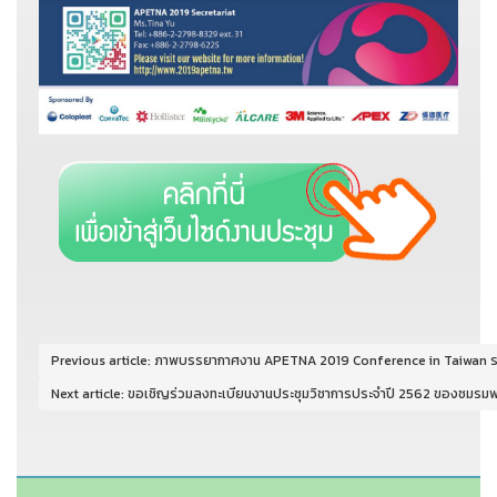
Previous article: ภาพบรรยากาศงาน APETNA 2019 Conference in Taiwan ระ
Next article: ขอเชิญร่วมลงทะเบียนงานประชุมวิชาการประจำปี 2562 ของชมร