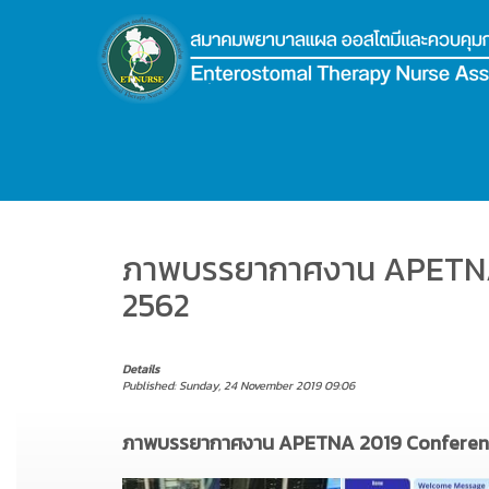
.
ภาพบรรยากาศงาน APETNA 2
2562
Details
Published: Sunday, 24 November 2019 09:06
ภาพบรรยากาศงาน APETNA 2019 Conference 