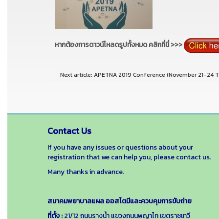
หากต้องการดาวน์โหลดรูปทั้งหมด คลิกที่นี่ >>>
Next article: APETNA 2019 Conference (November 21-24 T
Contact Us
If you have any issues or questions about your
registration that we can help you, please contact us.
Many thanks in advance.
สมาคมพยาบาลแผล ออสโตมีและควบคุมการขับถ่าย
ที่ตั้ง :
21/12 ถนนรางน้ำ แขวงถนนพญาไท เขตราชเทวี