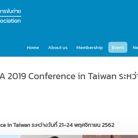
Home
About us
Membership
Event
N
019 Conference in Taiwan ระหว่าง
in Taiwan ระหว่างวันที่ 21-24 พฤศจิกายน 2562