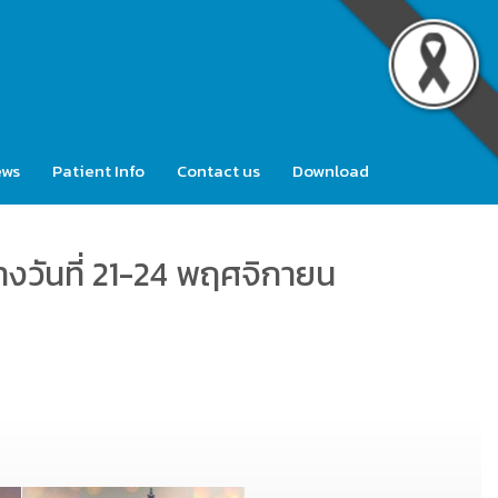
ews
Patient Info
Contact us
Download
วันที่ 21-24 พฤศจิกายน