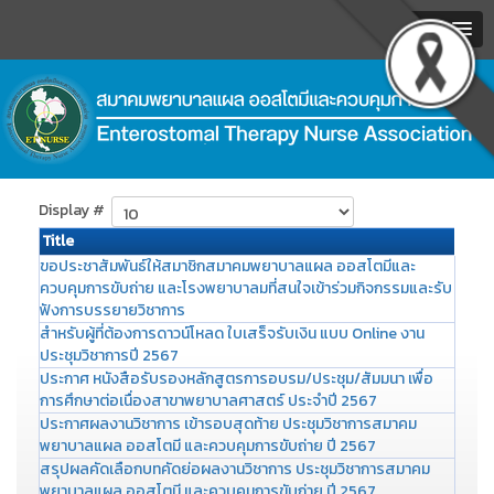
MENU
.
Display #
Title
ขอประชาสัมพันธ์ให้สมาชิกสมาคมพยาบาลแผล ออสโตมีและ
ควบคุมการขับถ่าย และโรงพยาบาลมที่สนใจเข้าร่วมกิจกรรมและรับ
ฟังการบรรยายวิชาการ
สำหรับผู้ที่ต้องการดาวน์โหลด ใบเสร็จรับเงิน แบบ Online งาน
ประชุมวิชาการปี 2567
ประกาศ หนังสือรับรองหลักสูตรการอบรม/ประชุม/สัมมนา เพื่อ
การศึกษาต่อเนื่องสาขาพยาบาลศาสตร์ ประจำปี 2567
ประกาศผลงานวิชาการ เข้ารอบสุดท้าย ประชุมวิชาการสมาคม
พยาบาลแผล ออสโตมี และควบคุมการขับถ่าย ปี 2567
สรุปผลคัดเลือกบทคัดย่อผลงานวิชาการ ประชุมวิชาการสมาคม
พยาบาลแผล ออสโตมี และควบคุมการขับถ่าย ปี 2567