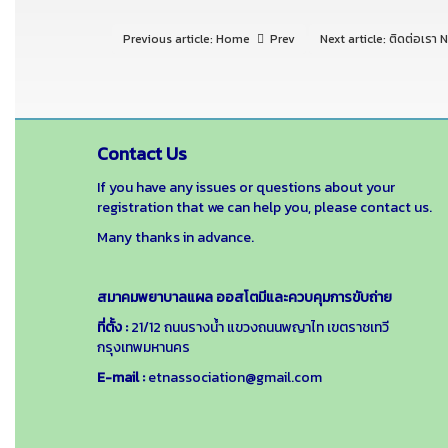
Previous article: Home
Prev
Next article: ติดต่อเรา
N
Contact Us
If you have any issues or questions about your
registration that we can help you, please contact us.
Many thanks in advance.
สมาคมพยาบาลแผล ออสโตมีและควบคุมการขับถ่าย
ที่ตั้ง :
21/12 ถนนรางน้ำ แขวงถนนพญาไท เขตราชเทวี
กรุงเทพมหานคร
E-mail :
etnassociation@gmail.com