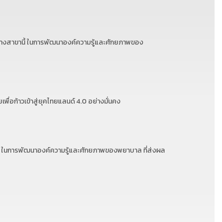
ทางสาขานี้ ในการพัฒนาองค์ความรู้และศักยภาพของ
อก้าวเข้าสู่ยุคไทยแลนด์ 4.0 อย่างมั่นคง
ย ในการพัฒนาองค์ความรู้และศักยภาพของพยาบาล ที่ส่งผล