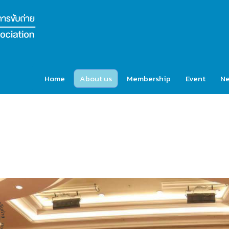
Home
About us
Membership
Event
N