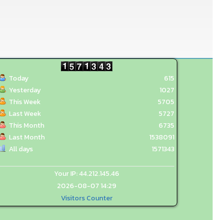
Today
615
Yesterday
1027
This Week
5705
Last Week
5727
This Month
6735
Last Month
1538091
All days
1571343
Your IP: 44.212.145.46
2026-08-07 14:29
Visitors Counter