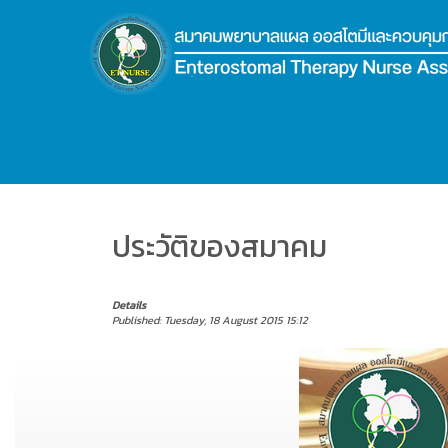
.
ประวัติของสมาคม
Details
Published: Tuesday, 18 August 2015 15:12