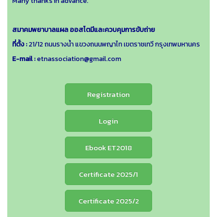
Many thanks in advance.
สมาคมพยาบาลแผล ออสโตมีและควบคุมการขับถ่าย
ที่ตั้ง :
21/12 ถนนรางน้ำ แขวงถนนพญาไท เขตราชเทวี กรุงเทพมหานคร
E-mail :
etnassociation@gmail.com
Registration
Login
Ebook ET2018
Certificate 2025/1
Certificate 2025/2