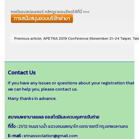
กรณีของสปอนเซอร์ คลิกดูรายละเอียดได้ที่นี่ >>>
Previous article: APETNA 2019 Conference (November 21-24 Taipei, Ta
Contact Us
If you have any issues or questions about your registration that
we can help you, please contact us.
Many thanks in advance.
สมาคมพยาบาลแผล ออสโตมีและควบคุมการขับถ่าย
ที่ตั้ง :
21/12 ถนนรางน้ำ แขวงถนนพญาไท เขตราชเทวี กรุงเทพมหานคร
E-mail :
etnassociation@gmail.com