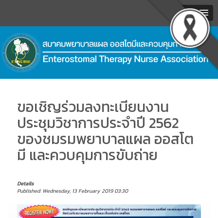
MENU
.
ขอเชิญร่วมลงทะเบียนงาน
ประชุมวิชาการประจำปี 2562
ของชมรมพยาบาลแผล ออสโต
มี และควบคุมการขับถ่าย
Details
Published: Wednesday, 13 February 2019 03:30