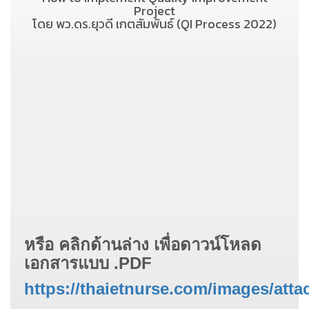
Project
โดย พว.ดร.ยุวดี เกตสัมพันธ์ (QI Process 2022)
หรือ คลิกด้านล่าง เพื่อ
ดาวน์โหลด
เอกสารแบบ .PDF
https://thaietnurse.com/images/att