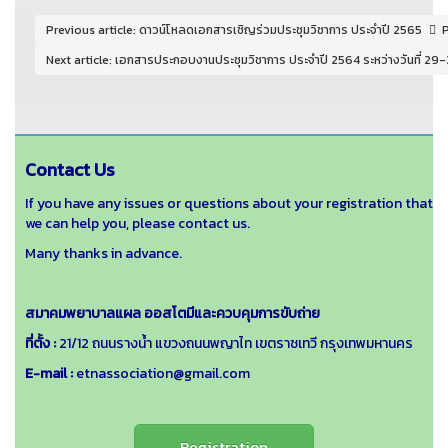
Previous article: ดาวน์โหลดเอกสารเชิญร่วมประชุมวิชาการ ประจำปี 2565
Next article: เอกสารประกอบงานประชุมวิชาการ ประจำปี 2564 ระหว่างวันที่ 
Contact Us
If you have any issues or questions about your registration that
we can help you, please contact us.
Many thanks in advance.
สมาคมพยาบาลแผล ออสโตมีและควบคุมการขับถ่าย
ที่ตั้ง :
21/12 ถนนรางน้ำ แขวงถนนพญาไท เขตราชเทวี กรุงเทพมหานคร
E-mail :
etnassociation@gmail.com
Registration