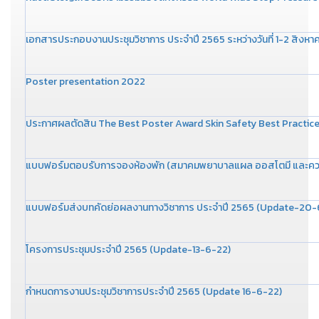
เอกสารประกอบงานประชุมวิชาการ ประจำปี 2565 ระหว่างวันที่ 1-2 สิงห
Poster presentation 2022
ประกาศผลตัดสิน The Best Poster Award Skin Safety Best Practic
แบบฟอร์มตอบรับการจองห้องพัก (สมาคมพยาบาลแผล ออสโตมี และควบ
แบบฟอร์มส่งบทคัดย่อผลงานทางวิชาการ ประจำปี 2565 (Update-20-
โครงการประชุมประจำปี 2565 (Update-13-6-22)
กำหนดการงานประชุมวิชาการประจำปี 2565 (Update 16-6-22)