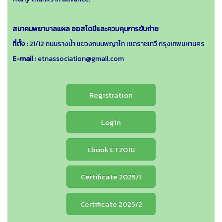
สมาคมพยาบาลแผล ออสโตมีและควบคุมการขับถ่าย
ที่ตั้ง :
21/12 ถนนรางน้ำ แขวงถนนพญาไท เขตราชเทวี กรุงเทพมหานคร
E-mail :
etnassociation@gmail.com
Registration
Login
Ebook ET2018
Certificate 2025/1
Certificate 2025/2