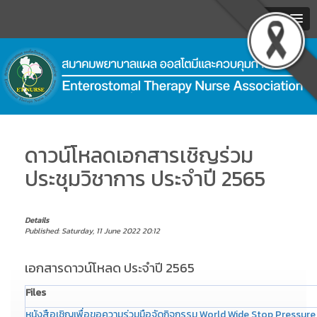
MENU
.
ดาวน์โหลดเอกสารเชิญร่วม
ประชุมวิชาการ ประจำปี 2565
Details
Published: Saturday, 11 June 2022 20:12
เอกสารดาวน์โหลด ประจำปี 2565
Files
หนังสือเชิญเพื่อขอความร่วมมือจัดกิจกรรม World Wide Stop Pressure