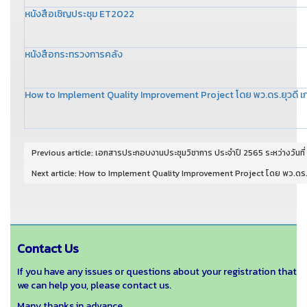
หนังสือเชิญประชุม ET2022
หนังสือกระทรวงการคลัง
How to Implement Quality Improvement Project โดย พว.ดร.ยุวดี เก
Previous article: เอกสารประกอบงานประชุมวิชาการ ประจำปี 2565 ระหว่างวันที
Next article: How to Implement Quality Improvement Project โดย พว.ดร.ย
Contact Us
If you have any issues or questions about your registration that
we can help you, please contact us.
Many thanks in advance.