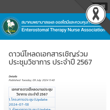
MENU
.
ดาวน์โหลดเอกสารเชิญร่วม
ประชุมวิชาการ ประจำปี 2567
Details
Published: Tuesday, 09 July 2024 11:40
เอกสารดาวน์โหลดงานประชุม
วิชาการ ประจำปี 2567
1. โครงการประชุม (Update:
2024-07-13)
2. กำหนดการประชุม (Update: