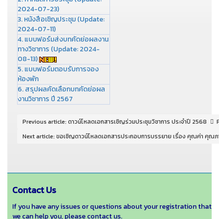
2024-07-23)
3. หนังสือเชิญประชุม (Update:
2024-07-11)
4. แบบฟอร์มส่งบทคัดย่อผลงาน
ทางวิชาการ (Update: 2024-
08-13)
5. แบบฟอร์มตอบรับการจอง
ห้องพัก
6. สรุปผลคัดเลือกบทคัดย่อผล
งานวิชาการ ปี 2567
Previous article: ดาวน์โหลดเอกสารเชิญร่วมประชุมวิชาการ ประจำปี 2568
Next article: ขอเชิญดาวน์โหลดเอกสารประกอบการบรรยาย เรื่อง คุณค่า คุณภาพบ
Contact Us
If you have any issues or questions about your registration that
we can help you, please contact us.