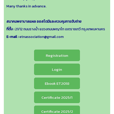
Many thanks in advance.
สมาคมพยาบาลแผล ออสโตมีและควบคุมการขับถ่าย
ที่ตั้ง :
21/12 ถนนรางน้ำ แขวงถนนพญาไท เขตราชเทวี กรุงเทพมหานคร
E-mail :
etnassociation@gmail.com
Registration
Login
Ebook ET2018
Certificate 2025/1
Certificate 2025/2