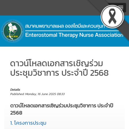
MENU
.
ดาวน์โหลดเอกสารเชิญร่วม
ประชุมวิชาการ ประจำปี 2568
Details
Published: Monday, 16 June 2025 08:33
ดาวน์โหลดเอกสารเชิญร่วมประชุมวิชาการ ประจำปี
2568
1. โครงการประชุม