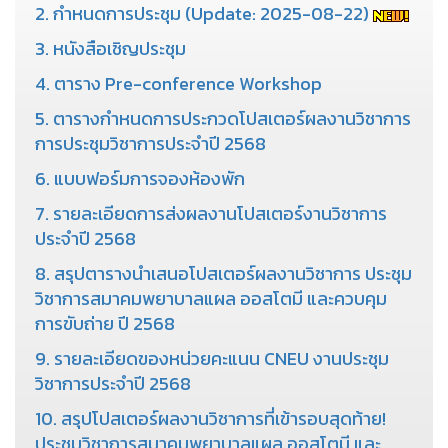
2. กำหนดการประชุม (Update: 2025-08-22)
3. หนังสือเชิญประชุม
4. ตาราง Pre-conference Workshop
5. ตารางกำหนดการประกวดโปสเตอร์ผลงานวิชาการ
การประชุมวิชาการประจำปี 2568
6. แบบฟอร์มการจองห้องพัก
7. รายละเอียดการส่งผลงานโปสเตอร์งานวิชาการ
ประจำปี 2568
8. สรุปตารางนำเสนอโปสเตอร์ผลงานวิชาการ ประชุม
วิชาการสมาคมพยาบาลแผล ออสโตมี และควบคุม
การขับถ่าย ปี 2568
9. รายละเอียดของหน่วยคะแนน CNEU งานประชุม
วิชาการประจำปี 2568
10. สรุปโปสเตอร์ผลงานวิชาการที่เข้ารอบสุดท้าย!
ประชุมวิชาการสมาคมพยาบาลแผล ออสโตมี และ