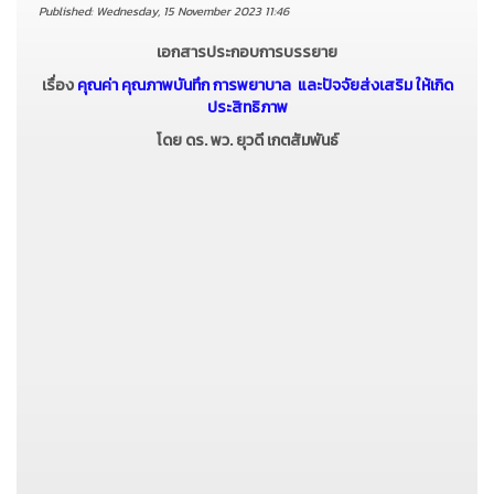
Published: Wednesday, 15 November 2023 11:46
เอกสารประกอบการบรรยาย
เรื่อง
คุณค่า คุณภาพบันทึก การพยาบาล และปัจจัยส่งเสริม ให้เกิด
ประสิทธิภาพ
โดย ดร. พว. ยุวดี เกตสัมพันธ์