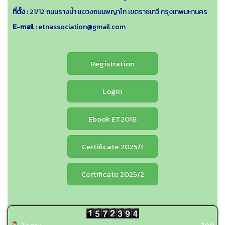
ที่ตั้ง :
21/12 ถนนรางน้ำ แขวงถนนพญาไท เขตราชเทวี กรุงเทพมหานคร
E-mail :
etnassociation@gmail.com
Registration
Login
Ebook ET2018
Certificate 2025/1
Certificate 2025/2