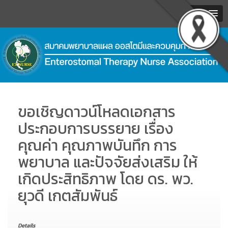
MENU
.
ขอเชิญดาวน์โหลดเอกสาร
ประกอบการบรรยาย เรื่อง
คุณค่า คุณภาพบันทึก การ
พยาบาล และปัจจัยส่งเสริม ให้
เกิดประสิทธิภาพ โดย ดร. พว.
ยุวดี เกตสัมพันธ์
Details