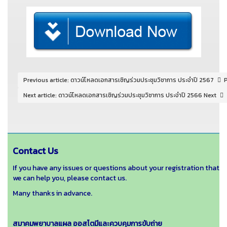
Previous article: ดาวน์โหลดเอกสารเชิญร่วมประชุมวิชาการ ประจำปี 2567
Next article: ดาวน์โหลดเอกสารเชิญร่วมประชุมวิชาการ ประจำปี 2566
Next
Contact Us
If you have any issues or questions about your registration that
we can help you, please contact us.
Many thanks in advance.
สมาคมพยาบาลแผล ออสโตมีและควบคุมการขับถ่าย