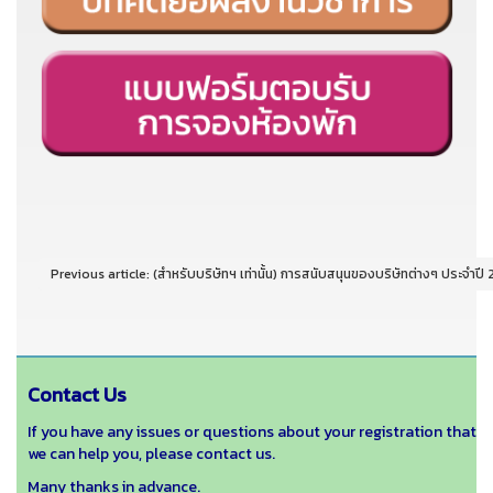
Previous article: (สำหรับบริษัทฯ เท่านั้น) การสนับสนุนของบริษัทต่างๆ ประจำ
Contact Us
If you have any issues or questions about your registration that
we can help you, please contact us.
Many thanks in advance.