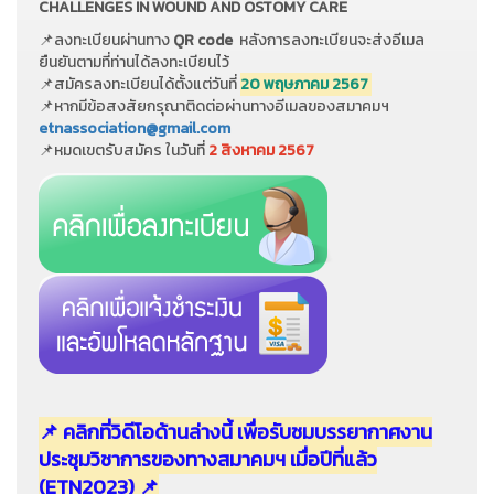
CHALLENGES IN WOUND AND OSTOMY CARE
📌ลงทะเบียนผ่านทาง
QR code
หลังการลงทะเบียนจะส่งอีเมล
ยืนยันตามที่ท่านได้ลงทะเบียนไว้
📌สมัครลงทะเบียนได้ตั้งแต่วันที่
20 พฤษภาคม 2567
📌หากมีข้อสงสัยกรุณาติดต่อผ่านทางอีเมลของสมาคมฯ
etnassociation@gmail.com
📌หมดเขตรับสมัคร ในวันที่
2 สิงหาคม 2567
📌 คลิกที่วิดีโอด้านล่างนี้ เพื่อรับชมบรรยากาศงาน
ประชุมวิชาการของทางสมาคมฯ เมื่อปีที่แล้ว
(ETN2023) 📌