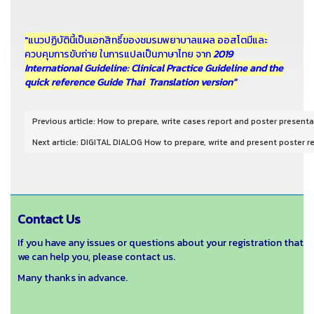
"แนวปฏิบัตินี้เป็นเอกสิทธิ์ของชมรมพยาบาลแผล ออสโตมีและ
ควบคุมการขับถ่าย ในการแปลเป็นภาษาไทย
จาก
2019
International Guideline: Clinical Practice Guideline and the
quick reference Guide Thai Translation version"
Previous article: How to prepare, write cases report and poster present
Next article: DIGITAL DIALOG How to prepare, write and present poster 
Contact Us
If you have any issues or questions about your registration that
we can help you, please contact us.
Many thanks in advance.