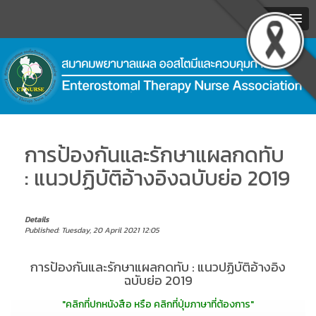
MENU
.
การป้องกันและรักษาแผลกดทับ
: แนวปฏิบัติอ้างอิงฉบับย่อ 2019
Details
Published: Tuesday, 20 April 2021 12:05
การป้องกันและรักษาแผลกดทับ : แนวปฏิบัติอ้างอิง
ฉบับย่อ 2019
"คลิกที่ปกหนังสือ หรือ คลิกที่ปุ่มภาษาที่ต้องการ"