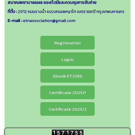
สมาคมพยาบาลแผล ออสโตมีและควบคุมการขับถ่าย
ที่ตั้ง :
21/12 ถนนรางน้ำ แขวงถนนพญาไท เขตราชเทวี กรุงเทพมหานคร
E-mail :
etnassociation@gmail.com
Registration
Login
Ebook ET2018
Certificate 2025/1
Certificate 2025/2