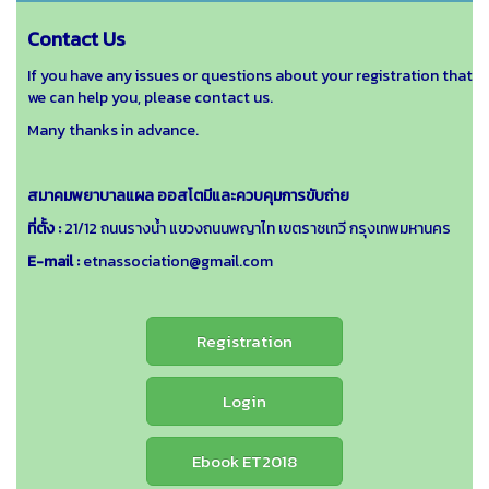
Contact Us
If you have any issues or questions about your registration that
we can help you, please contact us.
Many thanks in advance.
สมาคมพยาบาลแผล ออสโตมีและควบคุมการขับถ่าย
ที่ตั้ง :
21/12 ถนนรางน้ำ แขวงถนนพญาไท เขตราชเทวี กรุงเทพมหานคร
E-mail :
etnassociation@gmail.com
Registration
Login
Ebook ET2018