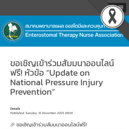
MENU
.
ขอเชิญเข้าร่วมสัมมนาออนไลน์
ฟรี! หัวข้อ “Update on
National Pressure Injury
Prevention”
Details
Published: Tuesday, 16 December 2025 08:56
🎉 ขอเชิญเข้าร่วมสัมมนาออนไลน์ฟรี!