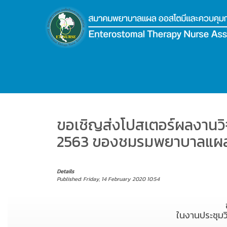
.
ขอเชิญส่งโปสเตอร์ผลงานวิ
2563 ของชมรมพยาบาลแผล 
Details
Published: Friday, 14 February 2020 10:54
ในงานประชุม