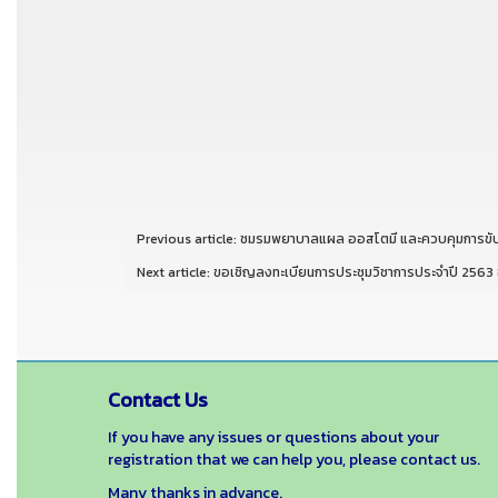
Previous article: ชมรมพยาบาลแผล ออสโตมี และควบคุมการข
Next article: ขอเชิญลงทะเบียนการประชุมวิชาการประจำปี 2
Contact Us
If you have any issues or questions about your
registration that we can help you, please contact us.
Many thanks in advance.