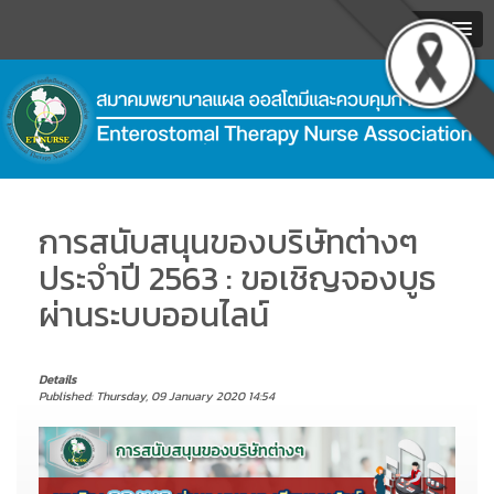
MENU
.
การสนับสนุนของบริษัทต่างๆ
ประจำปี 2563 : ขอเชิญจองบูธ
ผ่านระบบออนไลน์
Details
Published: Thursday, 09 January 2020 14:54