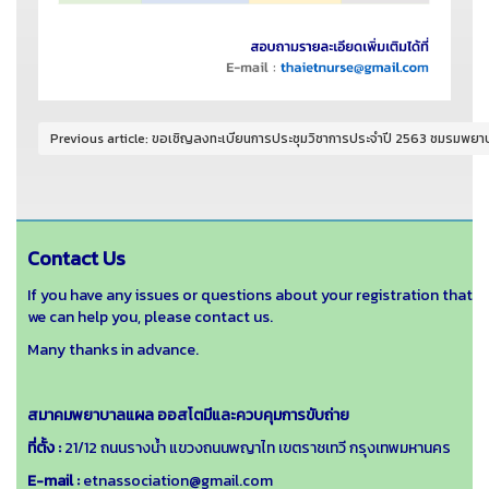
Previous article: ขอเชิญลงทะเบียนการประชุมวิชาการประจำปี 2563 ชมรมพ
Contact Us
If you have any issues or questions about your registration that
we can help you, please contact us.
Many thanks in advance.
สมาคมพยาบาลแผล ออสโตมีและควบคุมการขับถ่าย
ที่ตั้ง :
21/12 ถนนรางน้ำ แขวงถนนพญาไท เขตราชเทวี กรุงเทพมหานคร
E-mail :
etnassociation@gmail.com