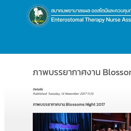
.
ภาพบรรยากาศงาน Blossom
Details
Published: Tuesday, 14 November 2017 11:25
ภาพบรรยากาศงาน Blossoms Night 2017