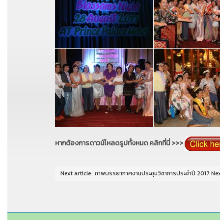
หากต้องการดาวน์โหลดรูปทั้งหมด คลิกที่นี่ >>>
Next article: ภาพบรรยากาศงานประชุมวิชาการประจำปี 2017
Ne