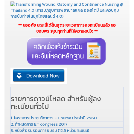
** ขออภัย ขณะนี้ได้สิ้นสุดระยะเวลาการลงทะเบียนแล้ว ขอ
ขอบพระคุณทุกท่านที่ให้ความสนใจ **
รายการดาวน์โหลด สำหรับผู้ลง
ทะเบียนทั่วไป
1. โครงการประชุมวิชาการ ET nurse ประจำปี 2560
2. กำหนดการ ET congress 2017
3. หนังสือรับรองการอบรม (12.5 หน่วยคะแนน)