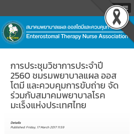
MENU
.
การประชุมวิชาการประจำปี
2560 ชมรมพยาบาลแผล ออส
โตมี และควบคุมการขับถ่าย จัด
ร่วมกับสมาคมพยาบาลโรค
มะเร็งแห่งประเทศไทย
Details
Published: Friday, 17 March 2017 11:59