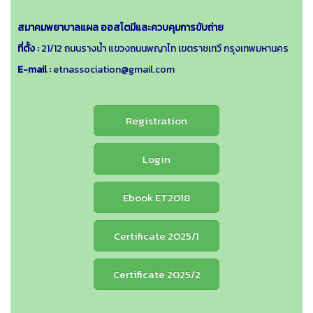
สมาคมพยาบาลแผล ออสโตมีและควบคุมการขับถ่าย
ที่ตั้ง :
21/12 ถนนรางน้ำ แขวงถนนพญาไท เขตราชเทวี กรุงเทพมหานคร
E-mail :
etnassociation@gmail.com
Registration
Login
Ebook ET2018
Certificate 2025/1
Certificate 2025/2