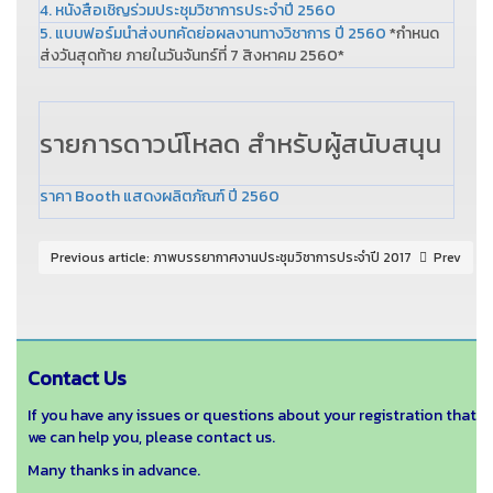
4. หนังสือเชิญร่วมประชุมวิชาการประจำปี 2560
5. แบบฟอร์มนำส่งบทคัดย่อผลงานทางวิชาการ ปี 2560
*กำหนด
ส่งวันสุดท้าย ภายในวันจันทร์ที่ 7 สิงหาคม 2560*
รายการดาวน์โหลด สำหรับผู้สนับสนุน
ราคา Booth แสดงผลิตภัณฑ์ ปี 2560
Previous article: ภาพบรรยากาศงานประชุมวิชาการประจำปี 2017
Prev
Contact Us
If you have any issues or questions about your registration that
we can help you, please contact us.
Many thanks in advance.