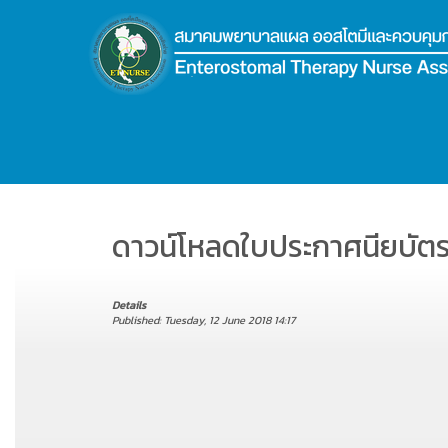
.
ดาวน์โหลดใบประกาศนียบัตร
Details
Published: Tuesday, 12 June 2018 14:17