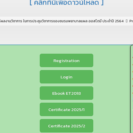
[ คลิกที่นี่เพื่อดาวน์โหลด ]
อร์ผลงานวิชาการ ในการประชุมวิชาการของชมรมพยาบาลแผล ออสโตมี ประจำปี 2564
P
Registration
Login
Ebook ET2018
Certificate 2025/1
Certificate 2025/2