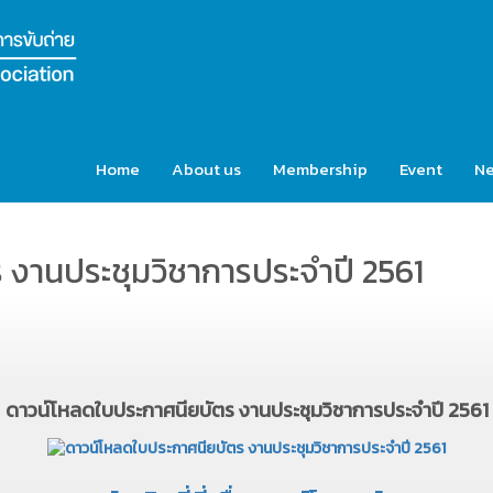
Home
About us
Membership
Event
N
 งานประชุมวิชาการประจำปี 2561
ดาวน์โหลดใบประกาศนียบัตร งานประชุมวิชาการประจำปี 2561