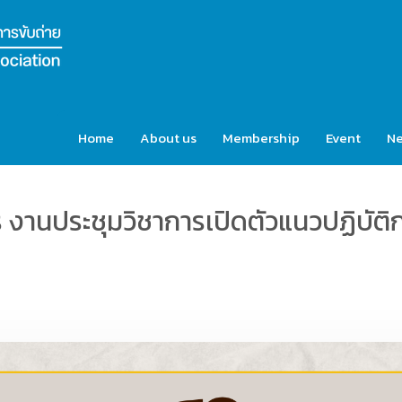
Home
About us
Membership
Event
N
 งานประชุมวิชาการเปิดตัวแนวปฏิบัติ