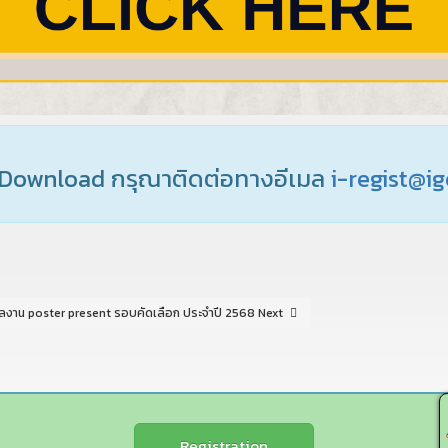
Download กรุณาติดต่อทางอีเมล
i-regist@i
นอผลงาน poster present รอบคัดเลือก ประจำปี 2568
Next
Registration