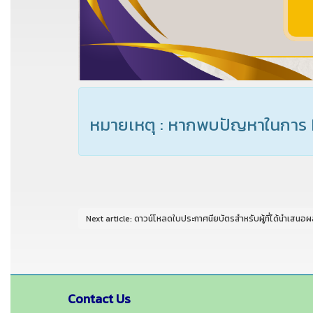
หมายเหตุ : หากพบปัญหาในการ 
Next article: ดาวน์โหลดใบประกาศนียบัตรสำหรับผู้ที่ได้นำเส
Contact Us