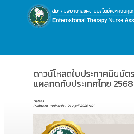
.
ดาวน์โหลดใบประกาศนียบัตร
แผลกดทับประเทศไทย 2568
Details
Published: Wednesday, 08 April 2026 11:27