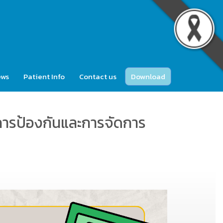
ews
Patient Info
Contact us
Download
การป้องกันและการจัดการ