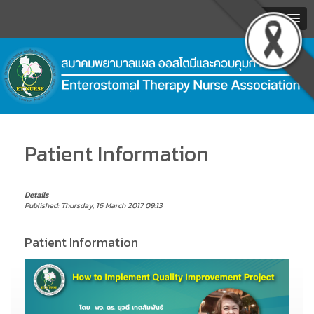
MENU
.
Patient Information
Details
Published: Thursday, 16 March 2017 09:13
Patient Information