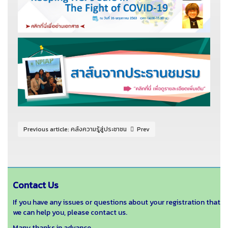
Previous article: คลังความรู้สู่ประชาชน
Prev
Contact Us
If you have any issues or questions about your registration that
we can help you, please contact us.
Many thanks in advance.