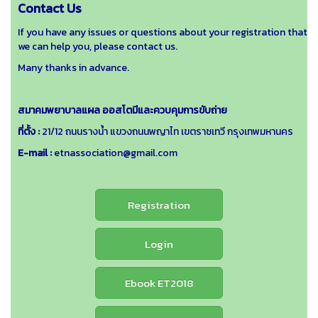
Contact Us
If you have any issues or questions about your registration that
we can help you, please contact us.
Many thanks in advance.
สมาคมพยาบาลแผล ออสโตมีและควบคุมการขับถ่าย
ที่ตั้ง :
21/12 ถนนรางน้ำ แขวงถนนพญาไท เขตราชเทวี กรุงเทพมหานคร
E-mail :
etnassociation@gmail.com
Registration
Login
Ebook ET2018