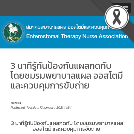
MENU
.
3 นาทีรู้ทันป้องกันแผลกดทับ
โดยชมรมพยาบาลแผล ออสโตมี
และควบคุมการขับถ่าย
Details
Published: Tuesday, 12 January 2021 14:54
3 นาทีรู้ทันป้องกันแผลกดทับ โดยชมรมพยาบาลแผล
ออสโตมี และควบคุมการขับถ่าย