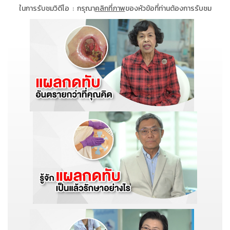
ในการรับชมวิดีโอ : กรุณา
คลิกที่ภาพ
ของหัวข้อที่ท่านต้องการรับชม