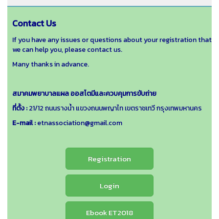
Contact Us
If you have any issues or questions about your registration that
we can help you, please contact us.
Many thanks in advance.
สมาคมพยาบาลแผล ออสโตมีและควบคุมการขับถ่าย
ที่ตั้ง :
21/12 ถนนรางน้ำ แขวงถนนพญาไท เขตราชเทวี กรุงเทพมหานคร
E-mail :
etnassociation@gmail.com
Registration
Login
Ebook ET2018